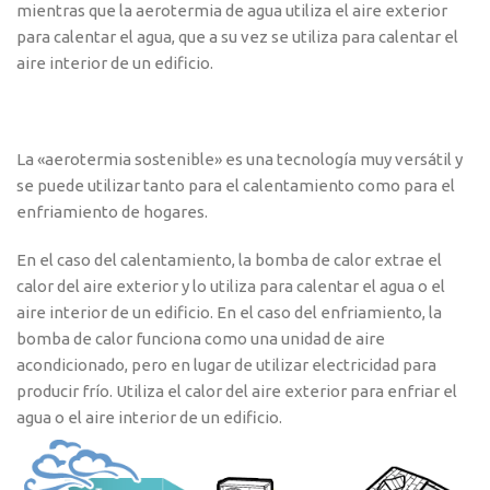
mientras que la aerotermia de agua utiliza el aire exterior
para calentar el agua, que a su vez se utiliza para calentar el
aire interior de un edificio.
La «aerotermia sostenible» es una tecnología muy versátil y
se puede utilizar tanto para el calentamiento como para el
enfriamiento de hogares.
En el caso del calentamiento, la bomba de calor extrae el
calor del aire exterior y lo utiliza para calentar el agua o el
aire interior de un edificio. En el caso del enfriamiento, la
bomba de calor funciona como una unidad de aire
acondicionado, pero en lugar de utilizar electricidad para
producir frío. Utiliza el calor del aire exterior para enfriar el
agua o el aire interior de un edificio.