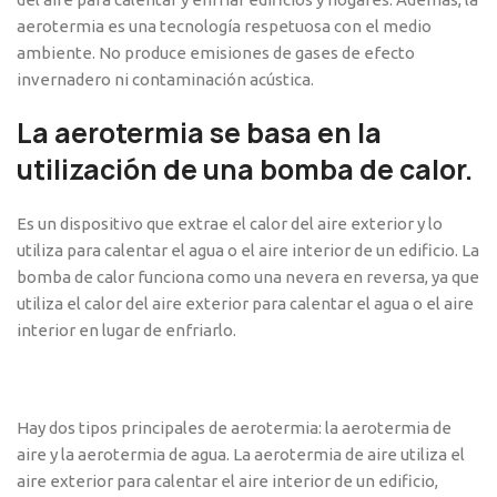
aerotermia es una tecnología respetuosa con el medio
ambiente. No produce emisiones de gases de efecto
invernadero ni contaminación acústica.
La aerotermia se basa en la
utilización de una bomba de calor.
Es un dispositivo que extrae el calor del aire exterior y lo
utiliza para calentar el agua o el aire interior de un edificio. La
bomba de calor funciona como una nevera en reversa, ya que
utiliza el calor del aire exterior para calentar el agua o el aire
interior en lugar de enfriarlo.
Hay dos tipos principales de aerotermia: la aerotermia de
aire y la aerotermia de agua. La aerotermia de aire utiliza el
aire exterior para calentar el aire interior de un edificio,