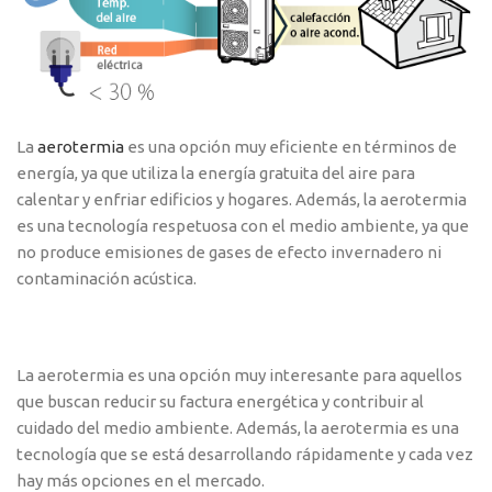
La
aerotermia
es una opción muy eficiente en términos de
energía, ya que utiliza la energía gratuita del aire para
calentar y enfriar edificios y hogares. Además, la aerotermia
es una tecnología respetuosa con el medio ambiente, ya que
no produce emisiones de gases de efecto invernadero ni
contaminación acústica.
La aerotermia es una opción muy interesante para aquellos
que buscan reducir su factura energética y contribuir al
cuidado del medio ambiente. Además, la aerotermia es una
tecnología que se está desarrollando rápidamente y cada vez
hay más opciones en el mercado.