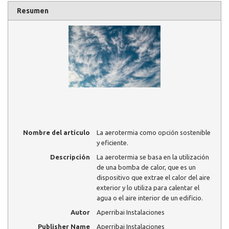
Resumen
Nombre del artículo
La aerotermia como opción sostenible
y eficiente.
Descripción
La aerotermia se basa en la utilización
de una bomba de calor, que es un
dispositivo que extrae el calor del aire
exterior y lo utiliza para calentar el
agua o el aire interior de un edificio.
Autor
Aperribai Instalaciones
Publisher Name
Aperribai Instalaciones