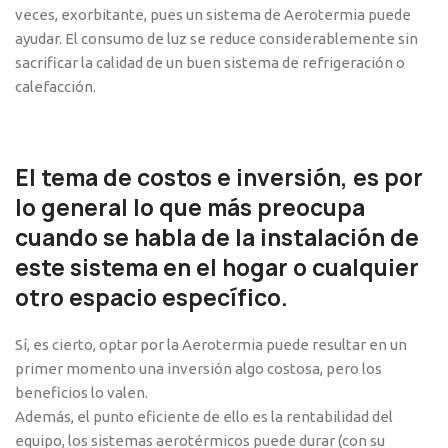
veces, exorbitante, pues un sistema de Aerotermia puede
ayudar. El consumo de luz se reduce considerablemente sin
sacrificar la calidad de un buen sistema de refrigeración o
calefacción.
El tema de costos e inversión, es por
lo general lo que más preocupa
cuando se habla de la instalación de
este sistema en el hogar o cualquier
otro espacio específico.
Sí, es cierto, optar por la Aerotermia puede resultar en un
primer momento una inversión algo costosa, pero los
beneficios lo valen.
Además, el punto eficiente de ello es la rentabilidad del
equipo, los sistemas aerotérmicos puede durar (con su