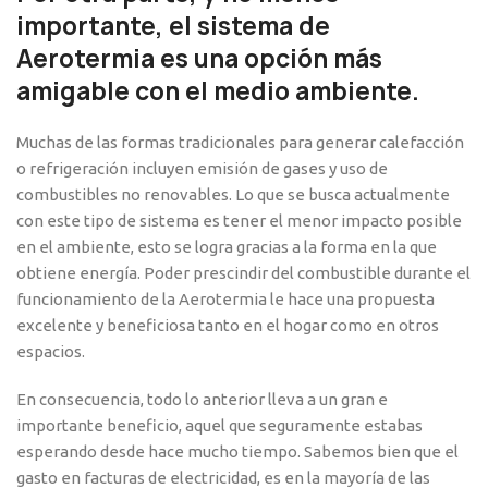
importante, el sistema de
Aerotermia es una opción más
amigable con el medio ambiente
.
Muchas de las formas tradicionales para generar calefacción
o refrigeración incluyen emisión de gases y uso de
combustibles no renovables. Lo que se busca actualmente
con este tipo de sistema es tener el menor impacto posible
en el ambiente, esto se logra gracias a la forma en la que
obtiene energía. Poder prescindir del combustible durante el
funcionamiento de la Aerotermia le hace una propuesta
excelente y beneficiosa tanto en el hogar como en otros
espacios.
En consecuencia, todo lo anterior lleva a un gran e
importante beneficio, aquel que seguramente estabas
esperando desde hace mucho tiempo. Sabemos bien que el
gasto en facturas de electricidad, es en la mayoría de las