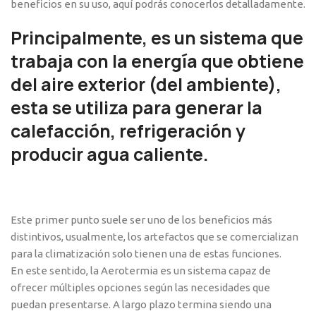
beneficios en su uso, aquí podrás conocerlos detalladamente.
Principalmente, es un sistema que
trabaja con la energía que obtiene
del aire exterior (del ambiente),
esta se utiliza para
generar la
calefacción, refrigeración y
producir agua caliente.
Este primer punto suele ser uno de los beneficios más
distintivos, usualmente, los artefactos que se comercializan
para la climatización solo tienen una de estas funciones.
En este sentido, la Aerotermia es un sistema capaz de
ofrecer múltiples opciones según las necesidades que
puedan presentarse. A largo plazo termina siendo una