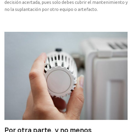
decisión acertada, pues solo debes cubrir el mantenimiento y
no la suplantación por otro equipo o artefacto.
Por otra parte, y no menos