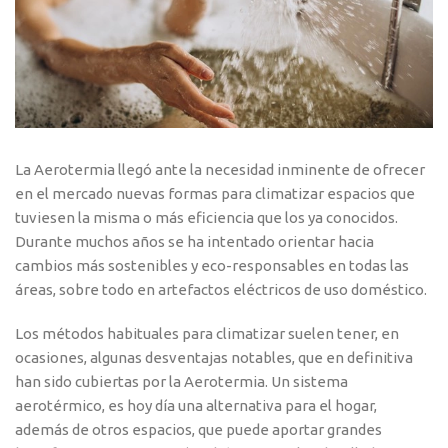
La Aerotermia llegó ante la necesidad inminente de ofrecer
en el mercado nuevas formas para climatizar espacios que
tuviesen la misma o más eficiencia que los ya conocidos.
Durante muchos años se ha intentado orientar hacia
cambios más sostenibles y eco-responsables en todas las
áreas, sobre todo en artefactos eléctricos de uso doméstico.
Los métodos habituales para climatizar suelen tener, en
ocasiones, algunas desventajas notables, que en definitiva
han sido cubiertas por la Aerotermia. Un sistema
aerotérmico, es hoy día una alternativa para el hogar,
además de otros espacios, que puede aportar grandes