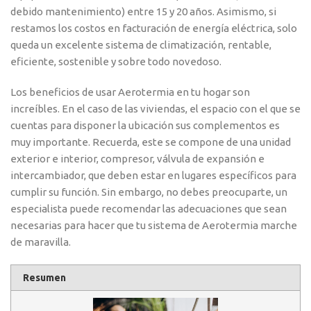
debido mantenimiento) entre 15 y 20 años. Asimismo, si
restamos los costos en facturación de energía eléctrica, solo
queda un excelente sistema de climatización, rentable,
eficiente, sostenible y sobre todo novedoso.
Los beneficios de usar Aerotermia en tu hogar son
increíbles. En el caso de las viviendas, el espacio con el que se
cuentas para disponer la ubicación sus complementos es
muy importante. Recuerda, este se compone de una unidad
exterior e interior, compresor, válvula de expansión e
intercambiador, que deben estar en lugares específicos para
cumplir su función. Sin embargo, no debes preocuparte, un
especialista puede recomendar las adecuaciones que sean
necesarias para hacer que tu sistema de Aerotermia marche
de maravilla.
Resumen