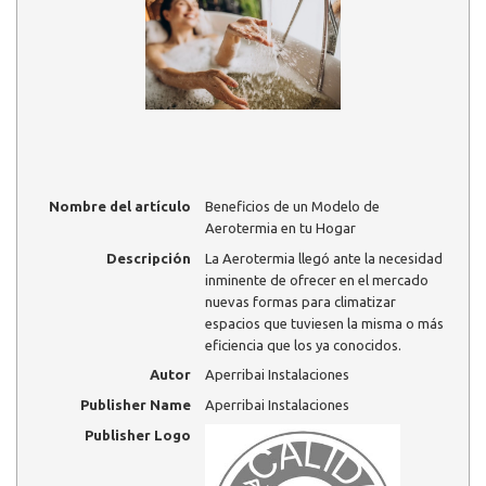
Nombre del artículo
Beneficios de un Modelo de
Aerotermia en tu Hogar
Descripción
La Aerotermia llegó ante la necesidad
inminente de ofrecer en el mercado
nuevas formas para climatizar
espacios que tuviesen la misma o más
eficiencia que los ya conocidos.
Autor
Aperribai Instalaciones
Publisher Name
Aperribai Instalaciones
Publisher Logo