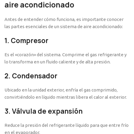
aire acondicionado
Antes de entender cómo funciona, es importante conocer
las partes esenciales de un sistema de aire acondicionado:
1.
Compresor
Es el «corazón» del sistema. Comprime el gas refrigerante y
lo transforma en un fluido caliente y de alta presión.
2.
Condensador
Ubicado en la unidad exterior, enfría el gas comprimido,
convirtiéndolo en líquido mientras libera el calor al exterior.
3.
Válvula de expansión
Reduce la presión del refrigerante líquido para que entre frío
en el evaporador.