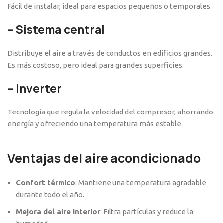
Fácil de instalar, ideal para espacios pequeños o temporales.
–
Sistema central
Distribuye el aire a través de conductos en edificios grandes.
Es más costoso, pero ideal para grandes superficies.
–
Inverter
Tecnología que regula la velocidad del compresor, ahorrando
energía y ofreciendo una temperatura más estable.
Ventajas del aire acondicionado
Confort térmico
: Mantiene una temperatura agradable
durante todo el año.
Mejora del aire interior
: Filtra partículas y reduce la