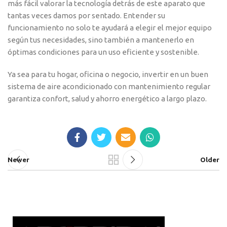
más fácil valorar la tecnología detrás de este aparato que
tantas veces damos por sentado. Entender su
funcionamiento no solo te ayudará a elegir el mejor equipo
según tus necesidades, sino también a mantenerlo en
óptimas condiciones para un uso eficiente y sostenible.
Ya sea para tu hogar, oficina o negocio, invertir en un buen
sistema de aire acondicionado con mantenimiento regular
garantiza confort, salud y ahorro energético a largo plazo.
Newer
Older