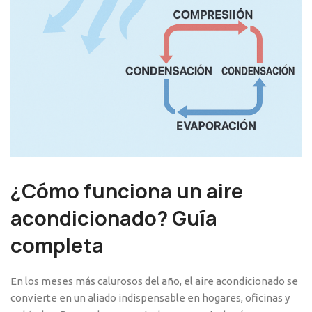
¿Cómo funciona un aire
acondicionado? Guía
completa
En los meses más calurosos del año, el aire acondicionado se
convierte en un aliado indispensable en hogares, oficinas y