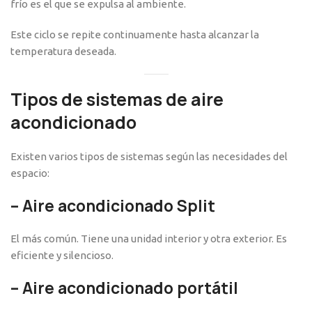
frío es el que se expulsa al ambiente.
Este ciclo se repite continuamente hasta alcanzar la
temperatura deseada.
Tipos de sistemas de aire
acondicionado
Existen varios tipos de sistemas según las necesidades del
espacio:
–
Aire acondicionado Split
El más común. Tiene una unidad interior y otra exterior. Es
eficiente y silencioso.
–
Aire acondicionado portátil