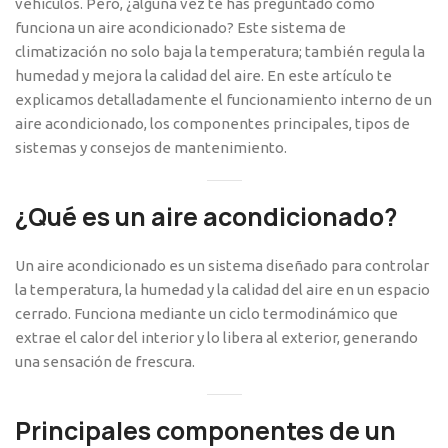
vehículos. Pero, ¿alguna vez te has preguntado cómo
funciona un aire acondicionado? Este sistema de
climatización no solo baja la temperatura; también regula la
humedad y mejora la calidad del aire. En este artículo te
explicamos detalladamente el funcionamiento interno de un
aire acondicionado, los componentes principales, tipos de
sistemas y consejos de mantenimiento.
¿Qué es un aire acondicionado?
Un aire acondicionado es un sistema diseñado para controlar
la temperatura, la humedad y la calidad del aire en un espacio
cerrado. Funciona mediante un ciclo termodinámico que
extrae el calor del interior y lo libera al exterior, generando
una sensación de frescura.
Principales componentes de un