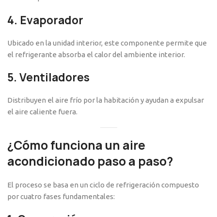
4.
Evaporador
Ubicado en la unidad interior, este componente permite que
el refrigerante absorba el calor del ambiente interior.
5.
Ventiladores
Distribuyen el aire frío por la habitación y ayudan a expulsar
el aire caliente fuera.
¿Cómo funciona un aire
acondicionado paso a paso?
El proceso se basa en un ciclo de refrigeración compuesto
por cuatro fases fundamentales: