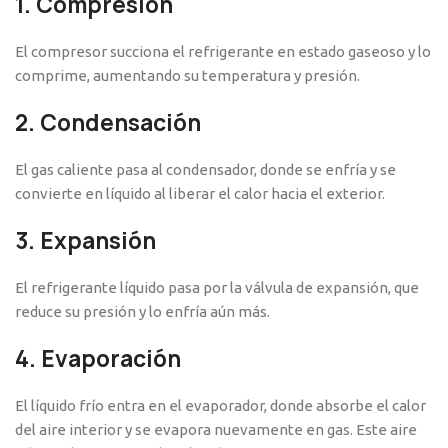
1.
Compresión
El compresor succiona el refrigerante en estado gaseoso y lo
comprime, aumentando su temperatura y presión.
2.
Condensación
El gas caliente pasa al condensador, donde se enfría y se
convierte en líquido al liberar el calor hacia el exterior.
3.
Expansión
El refrigerante líquido pasa por la válvula de expansión, que
reduce su presión y lo enfría aún más.
4.
Evaporación
El líquido frío entra en el evaporador, donde absorbe el calor
del aire interior y se evapora nuevamente en gas. Este aire