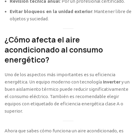
Revisión técnica anual
: Por un profesional certificado.
Evitar bloqueos en la unidad exterior
: Mantener libre de
objetos y suciedad.
¿Cómo afecta el aire
acondicionado al consumo
energético?
Uno de los aspectos más importantes es su eficiencia
energética. Un equipo moderno con tecnología
Inverter
y un
buen aislamiento térmico puede reducir significativamente
el consumo eléctrico. También es recomendable elegir
equipos con etiquetado de eficiencia energética clase A o
superior.
Ahora que sabes cómo funciona un aire acondicionado, es