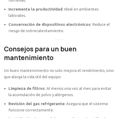
humedad.
Incrementa la productividad
: Ideal en ambientes
laborales.
Conservación de dispositivos electrónicos
: Reduce el
riesgo de sobrecalentamiento.
Consejos para un buen
mantenimiento
Un buen mantenimiento no solo mejora el rendimiento, sino
que alarga la vida útil del equipo:
Limpieza de filtros
: Al menos una vez al mes para evitar
la acumulación de polvo y alérgenos.
Revisión del gas refrigerante
: Asegura que el sistema
funcione correctamente.