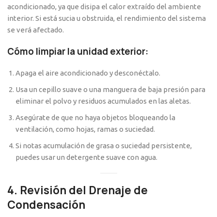
acondicionado, ya que disipa el calor extraído del ambiente
interior. Si está sucia u obstruida, el rendimiento del sistema
se verá afectado.
Cómo limpiar la unidad exterior:
Apaga el aire acondicionado y desconéctalo.
Usa un cepillo suave o una manguera de baja presión para
eliminar el polvo y residuos acumulados en las aletas.
Asegúrate de que no haya objetos bloqueando la
ventilación, como hojas, ramas o suciedad.
Si notas acumulación de grasa o suciedad persistente,
puedes usar un detergente suave con agua.
4. Revisión del Drenaje de
Condensación