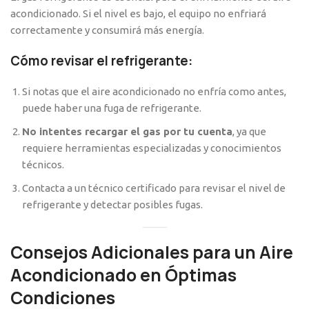
acondicionado. Si el nivel es bajo, el equipo no enfriará
correctamente y consumirá más energía.
Cómo revisar el refrigerante:
Si notas que el aire acondicionado no enfría como antes,
puede haber una fuga de refrigerante.
No intentes recargar el gas por tu cuenta
, ya que
requiere herramientas especializadas y conocimientos
técnicos.
Contacta a un técnico certificado para revisar el nivel de
refrigerante y detectar posibles fugas.
Consejos Adicionales para un Aire
Acondicionado en Óptimas
Condiciones