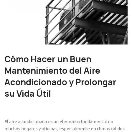
Cómo Hacer un Buen
Mantenimiento del Aire
Acondicionado y Prolongar
su Vida Útil
El aire acondicionado es un elemento fundamental en
muchos hogares y oficinas, especialmente en climas cálidos.