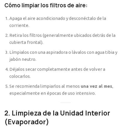
Cómo limpiar los filtros de aire:
Apaga el aire acondicionado y desconéctalo de la
corriente.
Retira los filtros (generalmente ubicados detrás de la
cubierta frontal).
Límpialos con una aspiradora o lávalos con agua tibia y
jabón neutro.
Déjalos secar completamente antes de volver a
colocarlos.
Se recomienda limpiarlos al menos
una vez al mes
,
especialmente en épocas de uso intensivo.
2. Limpieza de la Unidad Interior
(Evaporador)