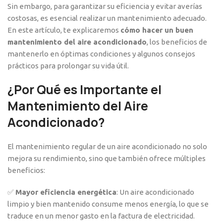
Sin embargo, para garantizar su eficiencia y evitar averías
costosas, es esencial realizar un mantenimiento adecuado.
En este artículo, te explicaremos
cómo hacer un buen
mantenimiento del aire acondicionado
, los beneficios de
mantenerlo en óptimas condiciones y algunos consejos
prácticos para prolongar su vida útil.
¿Por Qué es Importante el
Mantenimiento del Aire
Acondicionado?
El mantenimiento regular de un aire acondicionado no solo
mejora su rendimiento, sino que también ofrece múltiples
beneficios:
✅
Mayor eficiencia energética
: Un aire acondicionado
limpio y bien mantenido consume menos energía, lo que se
traduce en un menor gasto en la factura de electricidad.