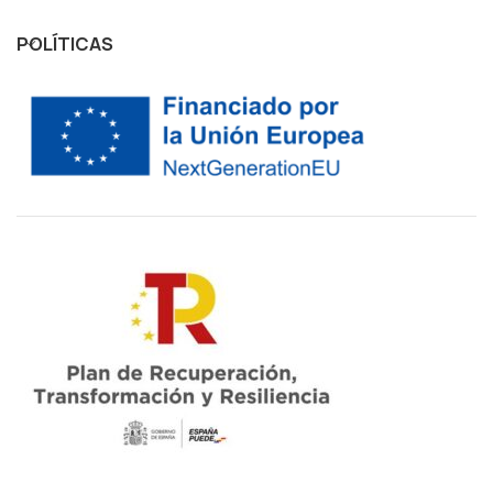
POLÍTICAS