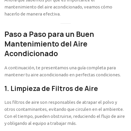
mantenimiento del aire acondicionado, veamos cómo
hacerlo de manera efectiva.
Paso a Paso para un Buen
Mantenimiento del Aire
Acondicionado
A continuación, te presentamos una guía completa para
mantener tu aire acondicionado en perfectas condiciones.
1. Limpieza de Filtros de Aire
Los filtros de aire son responsables de atrapar el polvo y
otros contaminantes, evitando que circulen en el ambiente.
Con el tiempo, pueden obstruirse, reduciendo el flujo de aire
y obligando al equipo a trabajar más.