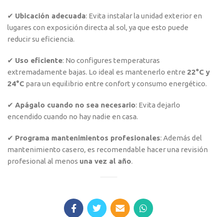
✔
Ubicación adecuada
: Evita instalar la unidad exterior en
lugares con exposición directa al sol, ya que esto puede
reducir su eficiencia.
✔
Uso eficiente
: No configures temperaturas
extremadamente bajas. Lo ideal es mantenerlo entre
22°C y
24°C
para un equilibrio entre confort y consumo energético.
✔
Apágalo cuando no sea necesario
: Evita dejarlo
encendido cuando no hay nadie en casa.
✔
Programa mantenimientos profesionales
: Además del
mantenimiento casero, es recomendable hacer una revisión
profesional al menos
una vez al año
.