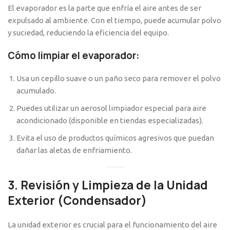
El evaporador es la parte que enfría el aire antes de ser
expulsado al ambiente. Con el tiempo, puede acumular polvo
y suciedad, reduciendo la eficiencia del equipo.
Cómo limpiar el evaporador:
Usa un cepillo suave o un paño seco para remover el polvo
acumulado.
Puedes utilizar un aerosol limpiador especial para aire
acondicionado (disponible en tiendas especializadas).
Evita el uso de productos químicos agresivos que puedan
dañar las aletas de enfriamiento.
3. Revisión y Limpieza de la Unidad
Exterior (Condensador)
La unidad exterior es crucial para el funcionamiento del aire