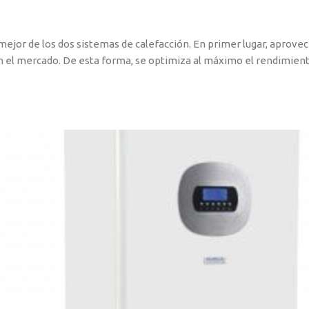
ejor de los dos sistemas de calefacción. En primer lugar, aprovecha
el mercado. De esta forma, se optimiza al máximo el rendimiento 