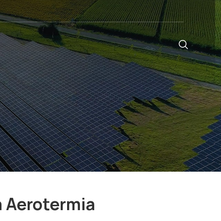
a Aerotermia