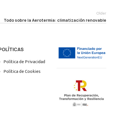
Older
Todo sobre la Aerotermia: climatización renovable
POLÍTICAS
Política de Privacidad
Política de Cookies