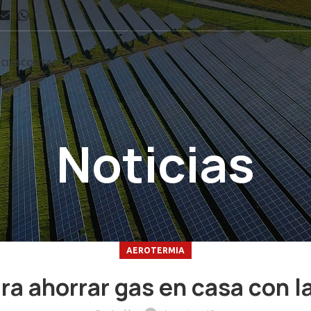
CIAS
CONTACTO
Noticias
AEROTERMIA
ra ahorrar gas en casa con l