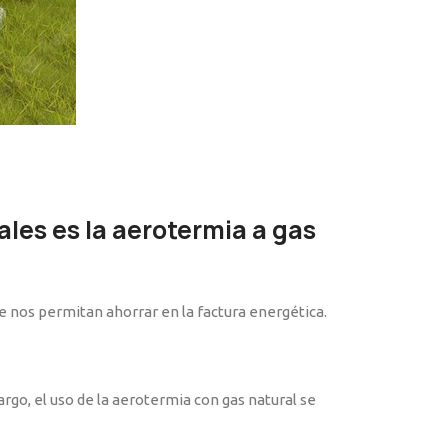
ales es la aerotermia a gas
e nos permitan ahorrar en la factura energética.
go, el uso de la aerotermia con gas natural se