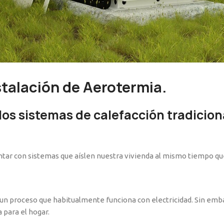
stalación de Aerotermia.
los sistemas de calefacción tradicion
ontar con sistemas que aíslen nuestra vivienda al mismo tiempo qu
 proceso que habitualmente funciona con electricidad. Sin embar
para el hogar.