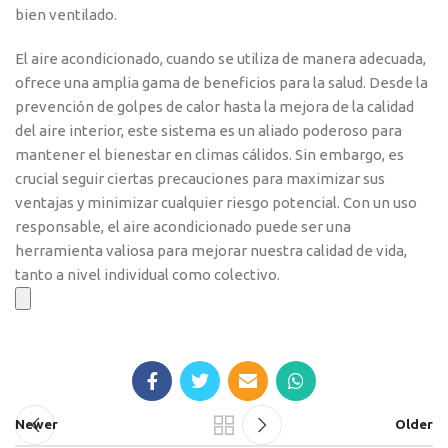
bien ventilado.
El aire acondicionado, cuando se utiliza de manera adecuada,
ofrece una amplia gama de beneficios para la salud. Desde la
prevención de golpes de calor hasta la mejora de la calidad
del aire interior, este sistema es un aliado poderoso para
mantener el bienestar en climas cálidos. Sin embargo, es
crucial seguir ciertas precauciones para maximizar sus
ventajas y minimizar cualquier riesgo potencial. Con un uso
responsable, el aire acondicionado puede ser una
herramienta valiosa para mejorar nuestra calidad de vida,
tanto a nivel individual como colectivo.
Newer
Older