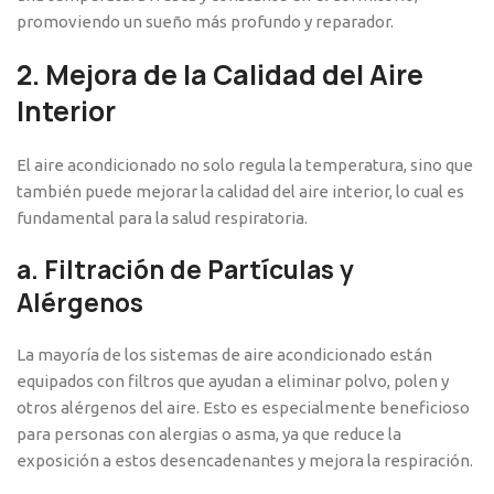
promoviendo un sueño más profundo y reparador.
2.
Mejora de la Calidad del Aire
Interior
El aire acondicionado no solo regula la temperatura, sino que
también puede mejorar la calidad del aire interior, lo cual es
fundamental para la salud respiratoria.
a.
Filtración de Partículas y
Alérgenos
La mayoría de los sistemas de aire acondicionado están
equipados con filtros que ayudan a eliminar polvo, polen y
otros alérgenos del aire. Esto es especialmente beneficioso
para personas con alergias o asma, ya que reduce la
exposición a estos desencadenantes y mejora la respiración.