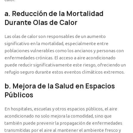
a.
Reducción de la Mortalidad
Durante Olas de Calor
Las olas de calor son responsables de un aumento
significativo en la mortalidad, especialmente entre
poblaciones vulnerables como los ancianos y personas con
enfermedades crónicas. El acceso a aire acondicionado
puede reducir significativamente este riesgo, ofreciendo un
refugio seguro durante estos eventos climáticos extremos.
b.
Mejora de la Salud en Espacios
Públicos
En hospitales, escuelas y otros espacios públicos, el aire
acondicionado no solo mejora la comodidad, sino que
también puede prevenir la propagación de enfermedades
transmitidas por el aire al mantener el ambiente fresco y