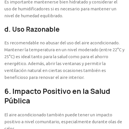
Es importante mantenerse bien hidratado y considerar el
uso de humidificadores si es necesario para mantener un
nivel de humedad equilibrado.
d.
Uso Razonable
Es recomendable no abusar del uso del aire acondicionado.
Mantener la temperatura en un nivel moderado (entre 22°C y
25°C) es ideal tanto para la salud como para el ahorro
energético. Además, abrir las ventanas y permitir la
ventilación natural en ciertas ocasiones también es
beneficioso para renovar el aire interior.
6.
Impacto Positivo en la Salud
Pública
El aire acondicionado también puede tener un impacto
positivo a nivel comunitario, especialmente durante olas de
calor.