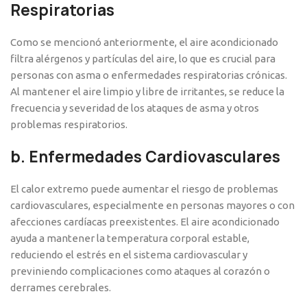
Respiratorias
Como se mencionó anteriormente, el aire acondicionado
filtra alérgenos y partículas del aire, lo que es crucial para
personas con asma o enfermedades respiratorias crónicas.
Al mantener el aire limpio y libre de irritantes, se reduce la
frecuencia y severidad de los ataques de asma y otros
problemas respiratorios.
b.
Enfermedades Cardiovasculares
El calor extremo puede aumentar el riesgo de problemas
cardiovasculares, especialmente en personas mayores o con
afecciones cardíacas preexistentes. El aire acondicionado
ayuda a mantener la temperatura corporal estable,
reduciendo el estrés en el sistema cardiovascular y
previniendo complicaciones como ataques al corazón o
derrames cerebrales.