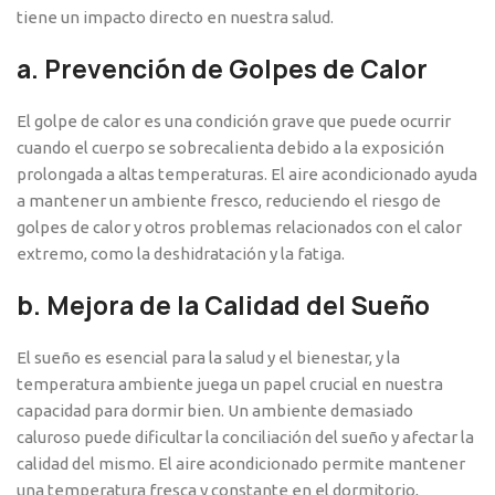
tiene un impacto directo en nuestra salud.
a.
Prevención de Golpes de Calor
El golpe de calor es una condición grave que puede ocurrir
cuando el cuerpo se sobrecalienta debido a la exposición
prolongada a altas temperaturas. El aire acondicionado ayuda
a mantener un ambiente fresco, reduciendo el riesgo de
golpes de calor y otros problemas relacionados con el calor
extremo, como la deshidratación y la fatiga.
b.
Mejora de la Calidad del Sueño
El sueño es esencial para la salud y el bienestar, y la
temperatura ambiente juega un papel crucial en nuestra
capacidad para dormir bien. Un ambiente demasiado
caluroso puede dificultar la conciliación del sueño y afectar la
calidad del mismo. El aire acondicionado permite mantener
una temperatura fresca y constante en el dormitorio,