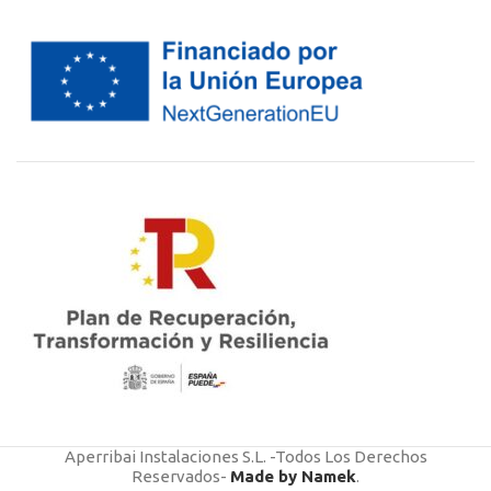
Aperribai Instalaciones S.L. -Todos Los Derechos
Reservados-
Made by Namek
.