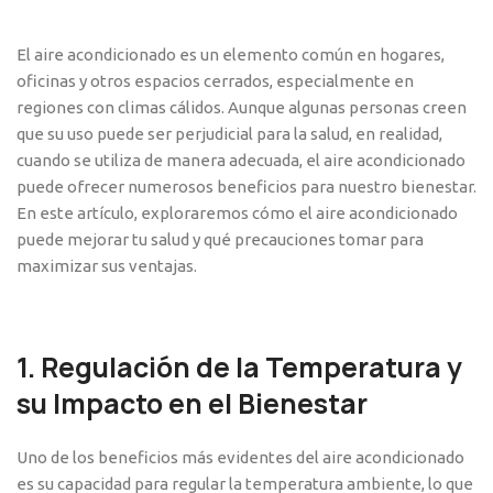
El aire acondicionado es un elemento común en hogares,
oficinas y otros espacios cerrados, especialmente en
regiones con climas cálidos. Aunque algunas personas creen
que su uso puede ser perjudicial para la salud, en realidad,
cuando se utiliza de manera adecuada, el aire acondicionado
puede ofrecer numerosos beneficios para nuestro bienestar.
En este artículo, exploraremos cómo el aire acondicionado
puede mejorar tu salud y qué precauciones tomar para
maximizar sus ventajas.
1.
Regulación de la Temperatura y
su Impacto en el Bienestar
Uno de los beneficios más evidentes del aire acondicionado
es su capacidad para regular la temperatura ambiente, lo que