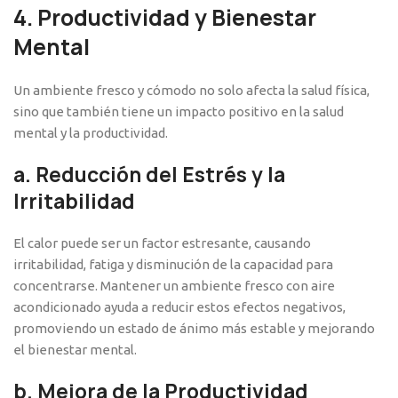
4.
Productividad y Bienestar
Mental
Un ambiente fresco y cómodo no solo afecta la salud física,
sino que también tiene un impacto positivo en la salud
mental y la productividad.
a.
Reducción del Estrés y la
Irritabilidad
El calor puede ser un factor estresante, causando
irritabilidad, fatiga y disminución de la capacidad para
concentrarse. Mantener un ambiente fresco con aire
acondicionado ayuda a reducir estos efectos negativos,
promoviendo un estado de ánimo más estable y mejorando
el bienestar mental.
b.
Mejora de la Productividad