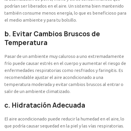
podrían ser liberados en el aire. Un sistema bien mantenido
también consume menos energía, lo que es beneficioso para
el medio ambiente y para tu bolsillo.
b.
Evitar Cambios Bruscos de
Temperatura
Pasar de un ambiente muy caluroso a uno extremadamente
frío puede causar estrés en el cuerpo y aumentar el riesgo de
enfermedades respiratorias como resfriados y faringitis. Es
recomendable ajustar el aire acondicionado a una
temperatura moderada y evitar cambios bruscos al entrar o
salir de un ambiente climatizado.
c.
Hidratación Adecuada
El aire acondicionado puede reducir la humedad en el aire, lo
que podría causar sequedad en la piel y las vías respiratorias.