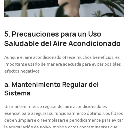
5.
Precauciones para un Uso
Saludable del Aire Acondicionado
Aunque el aire acondicionado ofrece muchos beneficios, es
importante usarlo de manera adecuada para evitar posibles
efectos negativos.
a.
Mantenimiento Regular del
Sistema
Un mantenimiento regular del aire acondicionado es
esencial para asegurar su funcionamiento óptimo. Los filtros
deben limpiarse o reemplazarse periódicamente para evitar
la acumulación de polvo, moho y otros contaminantes que