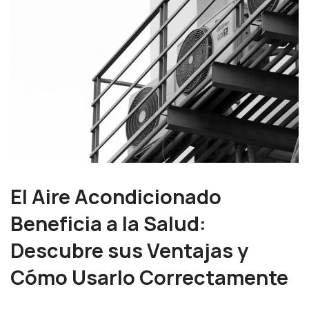
El Aire Acondicionado
Beneficia a la Salud:
Descubre sus Ventajas y
Cómo Usarlo Correctamente