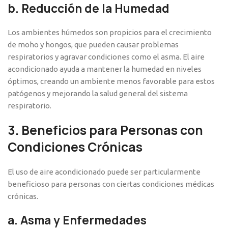
b.
Reducción de la Humedad
Los ambientes húmedos son propicios para el crecimiento
de moho y hongos, que pueden causar problemas
respiratorios y agravar condiciones como el asma. El aire
acondicionado ayuda a mantener la humedad en niveles
óptimos, creando un ambiente menos favorable para estos
patógenos y mejorando la salud general del sistema
respiratorio.
3.
Beneficios para Personas con
Condiciones Crónicas
El uso de aire acondicionado puede ser particularmente
beneficioso para personas con ciertas condiciones médicas
crónicas.
a.
Asma y Enfermedades