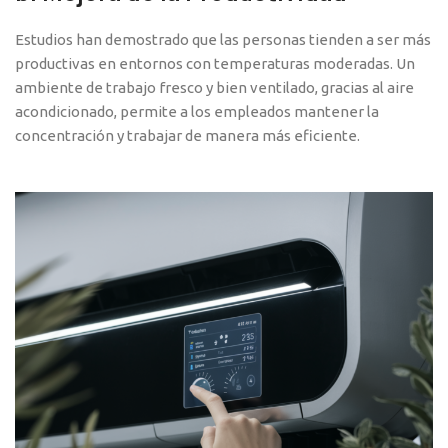
Estudios han demostrado que las personas tienden a ser más
productivas en entornos con temperaturas moderadas. Un
ambiente de trabajo fresco y bien ventilado, gracias al aire
acondicionado, permite a los empleados mantener la
concentración y trabajar de manera más eficiente.