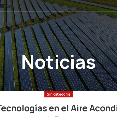
CIAS
CONTACTO
Noticias
Sin categoría
ecnologías en el Aire Acond