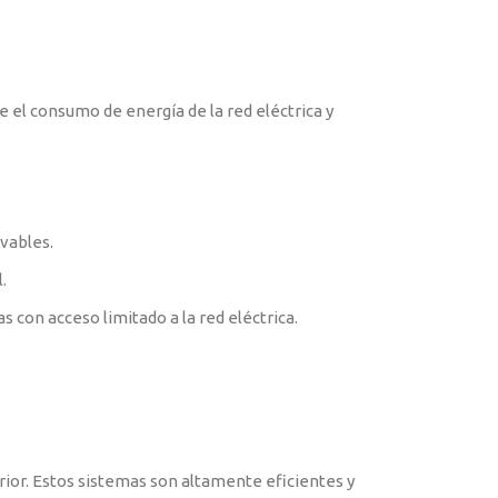
e el consumo de energía de la red eléctrica y
ovables.
.
 con acceso limitado a la red eléctrica.
erior. Estos sistemas son altamente eficientes y