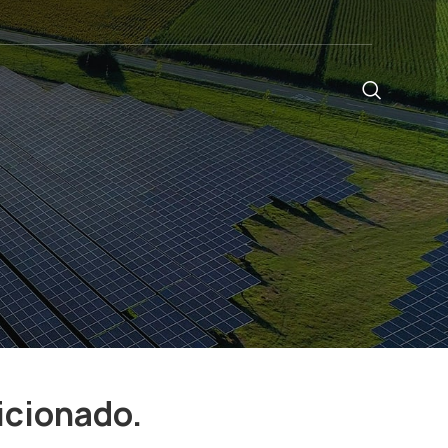
icionado.