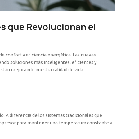
es que Revolucionan el
e confort y eficiencia energética. Las nuevas
ndo soluciones más inteligentes, eficientes y
stán mejorando nuestra calidad de vida.
o. A diferencia de los sistemas tradicionales que
compresor para mantener una temperatura constante y