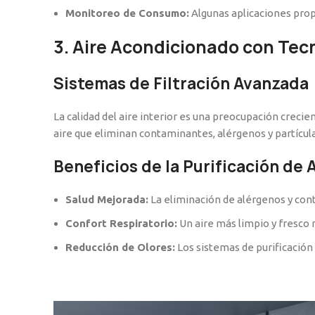
Monitoreo de Consumo:
Algunas aplicaciones prop
3. Aire Acondicionado con Tecn
Sistemas de Filtración Avanzada
La calidad del aire interior es una preocupación creci
aire que eliminan contaminantes, alérgenos y partículas
Beneficios de la Purificación de 
Salud Mejorada:
La eliminación de alérgenos y cont
Confort Respiratorio:
Un aire más limpio y fresco 
Reducción de Olores:
Los sistemas de purificació