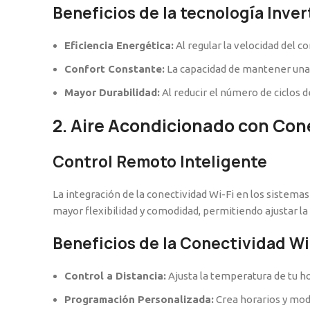
Beneficios de la tecnología Inver
Eficiencia Energética:
Al regular la velocidad del 
Confort Constante:
La capacidad de mantener una 
Mayor Durabilidad:
Al reducir el número de ciclos 
2. Aire Acondicionado con Con
Control Remoto Inteligente
La integración de la conectividad Wi-Fi en los sistema
mayor flexibilidad y comodidad, permitiendo ajustar l
Beneficios de la Conectividad Wi
Control a Distancia:
Ajusta la temperatura de tu ho
Programación Personalizada:
Crea horarios y modo