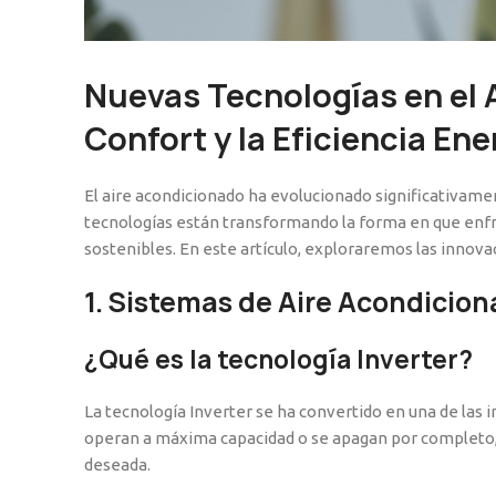
Nuevas Tecnologías en el 
Confort y la Eficiencia Ene
El aire acondicionado ha evolucionado significativame
tecnologías están transformando la forma en que enfri
sostenibles. En este artículo, exploraremos las innov
1. Sistemas de Aire Acondicion
¿Qué es la tecnología Inverter?
La tecnología Inverter se ha convertido en una de las 
operan a máxima capacidad o se apagan por completo,
deseada.