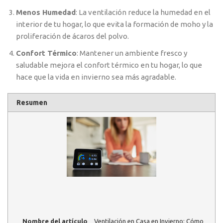
Menos Humedad
: La ventilación reduce la humedad en el
interior de tu hogar, lo que evita la formación de moho y la
proliferación de ácaros del polvo.
Confort Térmico
: Mantener un ambiente fresco y
saludable mejora el confort térmico en tu hogar, lo que
hace que la vida en invierno sea más agradable.
Resumen
Nombre del artículo
Ventilación en Casa en Invierno: Cómo