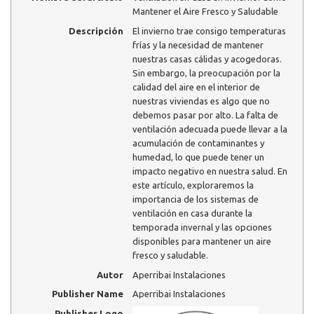
Mantener el Aire Fresco y Saludable
Descripción
El invierno trae consigo temperaturas
frías y la necesidad de mantener
nuestras casas cálidas y acogedoras.
Sin embargo, la preocupación por la
calidad del aire en el interior de
nuestras viviendas es algo que no
debemos pasar por alto. La falta de
ventilación adecuada puede llevar a la
acumulación de contaminantes y
humedad, lo que puede tener un
impacto negativo en nuestra salud. En
este artículo, exploraremos la
importancia de los sistemas de
ventilación en casa durante la
temporada invernal y las opciones
disponibles para mantener un aire
fresco y saludable.
Autor
Aperribai Instalaciones
Publisher Name
Aperribai Instalaciones
Publisher Logo