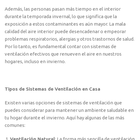
Además, las personas pasan más tiempo en el interior
durante la temporada invernal, lo que significa que la
exposición a estos contaminantes es aún mayor. La mala
calidad del aire interior puede desencadenar o empeorar
problemas respiratorios, alergias y otros trastornos de salud.
Por lo tanto, es fundamental contar con sistemas de
ventilación efectivos que renueven el aire en nuestros
hogares, incluso en invierno.
Tipos de Sistemas de Ventilación en Casa
Existen varias opciones de sistemas de ventilación que
puedes considerar para mantener un ambiente saludable en
tu hogar durante el invierno. Aquí hay algunas de las más
comunes:
Ventilación Natural
: La forma más sencilla de ventilación