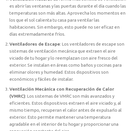
es abrir las ventanas y las puertas durante el día cuando las
temperaturas son más altas. Aprovecha los momentos en
los que el sol calienta tu casa para ventilar las
habitaciones. Sin embargo, esto puede no ser eficaz en
días extremadamente fríos.
Ventiladores de Escape
: Los ventiladores de escape son
sistemas de ventilación mecánica que extraen el aire
viciado de tu hogar y lo reemplazan con aire fresco del
exterior. Se instalan en áreas como baños y cocinas para
eliminar olores y humedad. Estos dispositivos son
económicos y fáciles de instalar.
Ventilación Mecánica con Recuperación de Calor
(VMRC)
: Los sistemas de VMRC son más avanzados y
eficientes. Estos dispositivos extraen el aire viciado y, al
mismo tiempo, recuperan el calor antes de expulsarlo al
exterior. Esto permite mantener una temperatura
agradable en el interior de tu hogar y proporcionar una