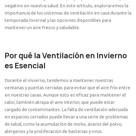
negativo en nuestra salud. En este artículo, exploraremos la
importancia de los sistemas de ventilación en casa durante la
temporada invernal y las opciones disponibles para
mantener un aire fresco y saludable.
Por qué la Ventilación en Invierno
es Esencial
Durante el invierno, tendemos a mantener nuestras
ventanas y puertas cerradas para evitar que el aire frío entre
en nuestras casas. Aunque esto es eficaz para mantener el
calor, también atrapa el aire interior, que puede estar
cargado de contaminantes. La falta de ventilación adecuada
en espacios cerrados puede llevar a una serie de problemas
de salud, como la acumulación de moho, ácaros del polvo,
alérgenos y la proliferación de bacterias y virus.