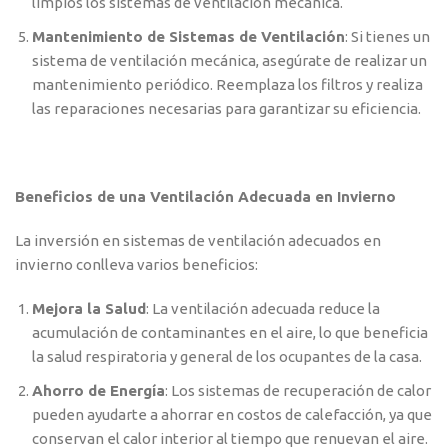
limpios los sistemas de ventilación mecánica.
Mantenimiento de Sistemas de Ventilación
: Si tienes un
sistema de ventilación mecánica, asegúrate de realizar un
mantenimiento periódico. Reemplaza los filtros y realiza
las reparaciones necesarias para garantizar su eficiencia.
Beneficios de una Ventilación Adecuada en Invierno
La inversión en sistemas de ventilación adecuados en
invierno conlleva varios beneficios:
Mejora la Salud
: La ventilación adecuada reduce la
acumulación de contaminantes en el aire, lo que beneficia
la salud respiratoria y general de los ocupantes de la casa.
Ahorro de Energía
: Los sistemas de recuperación de calor
pueden ayudarte a ahorrar en costos de calefacción, ya que
conservan el calor interior al tiempo que renuevan el aire.