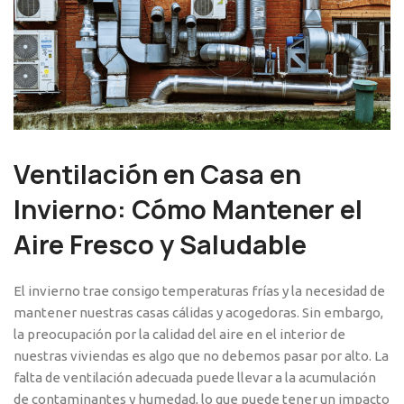
Ventilación en Casa en
Invierno: Cómo Mantener el
Aire Fresco y Saludable
El invierno trae consigo temperaturas frías y la necesidad de
mantener nuestras casas cálidas y acogedoras. Sin embargo,
la preocupación por la calidad del aire en el interior de
nuestras viviendas es algo que no debemos pasar por alto. La
falta de ventilación adecuada puede llevar a la acumulación
de contaminantes y humedad, lo que puede tener un impacto