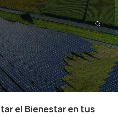
ar el Bienestar en tus