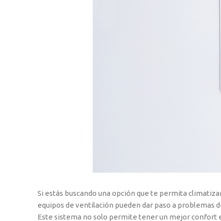
Si estás buscando una opción que te permita climatizar
equipos de ventilación pueden dar paso a problemas de 
Este sistema no solo permite tener un mejor confort e