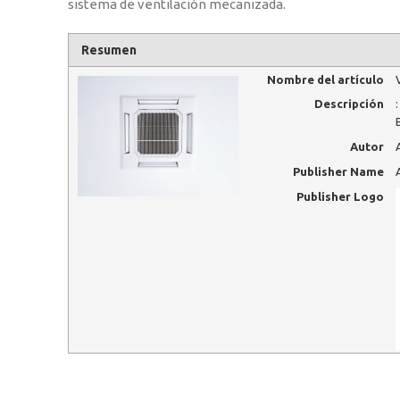
sistema de ventilación mecanizada.
Resumen
Nombre del artículo
Descripción
Autor
Publisher Name
Publisher Logo