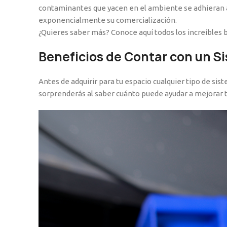
contaminantes que yacen en el ambiente se adhieran a 
exponencialmente su comercialización.
¿Quieres saber más? Conoce aquí todos los increíbles 
Beneficios de Contar con un S
Antes de adquirir para tu espacio cualquier tipo de s
sorprenderás al saber cuánto puede ayudar a mejorar tu