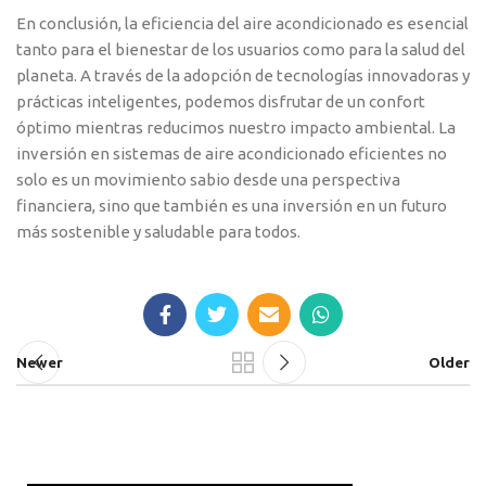
En conclusión, la eficiencia del aire acondicionado es esencial
tanto para el bienestar de los usuarios como para la salud del
planeta. A través de la adopción de tecnologías innovadoras y
prácticas inteligentes, podemos disfrutar de un confort
óptimo mientras reducimos nuestro impacto ambiental. La
inversión en sistemas de aire acondicionado eficientes no
solo es un movimiento sabio desde una perspectiva
financiera, sino que también es una inversión en un futuro
más sostenible y saludable para todos.
Newer
Older