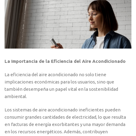
La Importancia de la Eficiencia del Aire Acondicionado
La eficiencia del aire acondicionado no solo tiene
implicaciones económicas para los usuarios, sino que
también desempeña un papel vital en la sostenibilidad
ambiental.
Los sistemas de aire acondicionado ineficientes pueden
consumir grandes cantidades de electricidad, lo que resulta
en facturas de energía exorbitantes y una mayor demanda
en los recursos energéticos. Además, contribuyen