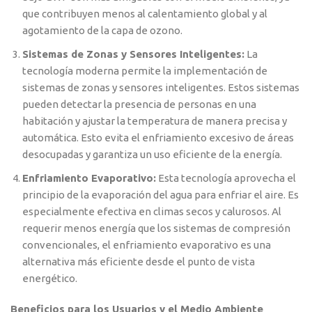
que contribuyen menos al calentamiento global y al
agotamiento de la capa de ozono.
Sistemas de Zonas y Sensores Inteligentes:
La
tecnología moderna permite la implementación de
sistemas de zonas y sensores inteligentes. Estos sistemas
pueden detectar la presencia de personas en una
habitación y ajustar la temperatura de manera precisa y
automática. Esto evita el enfriamiento excesivo de áreas
desocupadas y garantiza un uso eficiente de la energía.
Enfriamiento Evaporativo:
Esta tecnología aprovecha el
principio de la evaporación del agua para enfriar el aire. Es
especialmente efectiva en climas secos y calurosos. Al
requerir menos energía que los sistemas de compresión
convencionales, el enfriamiento evaporativo es una
alternativa más eficiente desde el punto de vista
energético.
Beneficios para los Usuarios y el Medio Ambiente