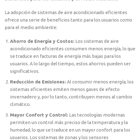
La adopción de sistemas de aire acondicionado eficientes
ofrece una serie de beneficios tanto para los usuarios como
para el medio ambiente:
Ahorro de Energía y Costos:
Los sistemas de aire
acondicionado eficientes consumen menos energía, lo que
se traduce en facturas de energía más bajas para los
usuarios. A lo largo del tiempo, estos ahorros pueden ser
significativos.
Reducción de Emisiones:
Al consumir menos energía, los
sistemas eficientes emiten menos gases de efecto
invernadero y, por lo tanto, contribuyen menos al cambio
climático.
Mayor Confort y Control:
Las tecnologías modernas
permiten un control más preciso de la temperatura y la
humedad, lo que se traduce en un mayor confort para los
usuarios. Los sistemas de zonas y los sensores