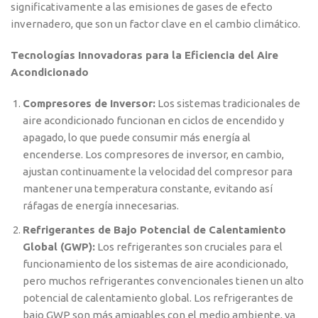
significativamente a las emisiones de gases de efecto
invernadero, que son un factor clave en el cambio climático.
Tecnologías Innovadoras para la Eficiencia del Aire
Acondicionado
Compresores de Inversor:
Los sistemas tradicionales de
aire acondicionado funcionan en ciclos de encendido y
apagado, lo que puede consumir más energía al
encenderse. Los compresores de inversor, en cambio,
ajustan continuamente la velocidad del compresor para
mantener una temperatura constante, evitando así
ráfagas de energía innecesarias.
Refrigerantes de Bajo Potencial de Calentamiento
Global (GWP):
Los refrigerantes son cruciales para el
funcionamiento de los sistemas de aire acondicionado,
pero muchos refrigerantes convencionales tienen un alto
potencial de calentamiento global. Los refrigerantes de
bajo GWP son más amigables con el medio ambiente, ya