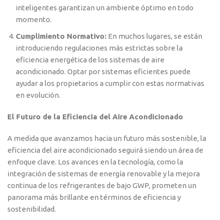
inteligentes garantizan un ambiente óptimo en todo
momento.
Cumplimiento Normativo:
En muchos lugares, se están
introduciendo regulaciones más estrictas sobre la
eficiencia energética de los sistemas de aire
acondicionado. Optar por sistemas eficientes puede
ayudar a los propietarios a cumplir con estas normativas
en evolución.
El Futuro de la Eficiencia del Aire Acondicionado
A medida que avanzamos hacia un futuro más sostenible, la
eficiencia del aire acondicionado seguirá siendo un área de
enfoque clave. Los avances en la tecnología, como la
integración de sistemas de energía renovable y la mejora
continua de los refrigerantes de bajo GWP, prometen un
panorama más brillante en términos de eficiencia y
sostenibilidad.