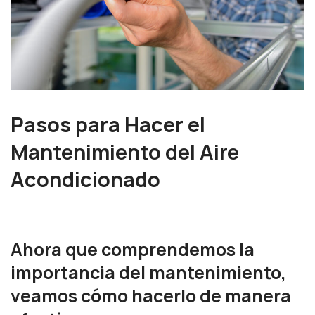
Pasos para Hacer el
Mantenimiento del Aire
Acondicionado
Ahora que comprendemos la
importancia del mantenimiento,
veamos cómo hacerlo de manera