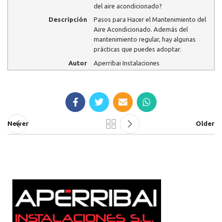
del aire acondicionado?
Descripción
Pasos para Hacer el Mantenimiento del
Aire Acondicionado. Además del
mantenimiento regular, hay algunas
prácticas que puedes adoptar.
Autor
Aperribai Instalaciones
Newer
Older