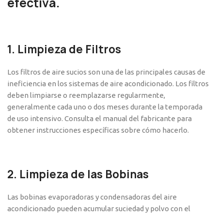
efectiva.
1. Limpieza de Filtros
Los filtros de aire sucios son una de las principales causas de
ineficiencia en los sistemas de aire acondicionado. Los filtros
deben limpiarse o reemplazarse regularmente,
generalmente cada uno o dos meses durante la temporada
de uso intensivo. Consulta el manual del fabricante para
obtener instrucciones específicas sobre cómo hacerlo.
2. Limpieza de las Bobinas
Las bobinas evaporadoras y condensadoras del aire
acondicionado pueden acumular suciedad y polvo con el