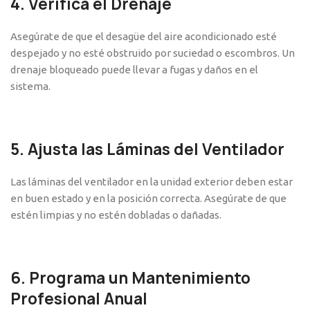
4. Verifica el Drenaje
Asegúrate de que el desagüe del aire acondicionado esté
despejado y no esté obstruido por suciedad o escombros. Un
drenaje bloqueado puede llevar a fugas y daños en el
sistema.
5. Ajusta las Láminas del Ventilador
Las láminas del ventilador en la unidad exterior deben estar
en buen estado y en la posición correcta. Asegúrate de que
estén limpias y no estén dobladas o dañadas.
6. Programa un Mantenimiento
Profesional Anual