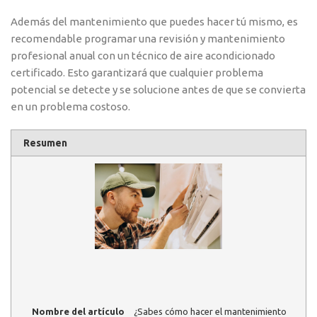
Además del mantenimiento que puedes hacer tú mismo, es
recomendable programar una revisión y mantenimiento
profesional anual con un técnico de aire acondicionado
certificado. Esto garantizará que cualquier problema
potencial se detecte y se solucione antes de que se convierta
en un problema costoso.
Resumen
Nombre del artículo
¿Sabes cómo hacer el mantenimiento