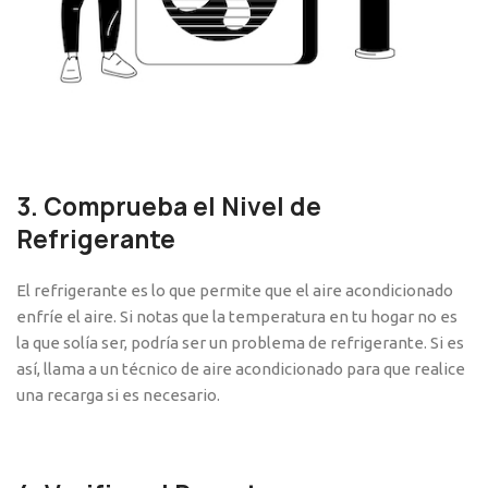
3. Comprueba el Nivel de
Refrigerante
El refrigerante es lo que permite que el aire acondicionado
enfríe el aire. Si notas que la temperatura en tu hogar no es
la que solía ser, podría ser un problema de refrigerante. Si es
así, llama a un técnico de aire acondicionado para que realice
una recarga si es necesario.