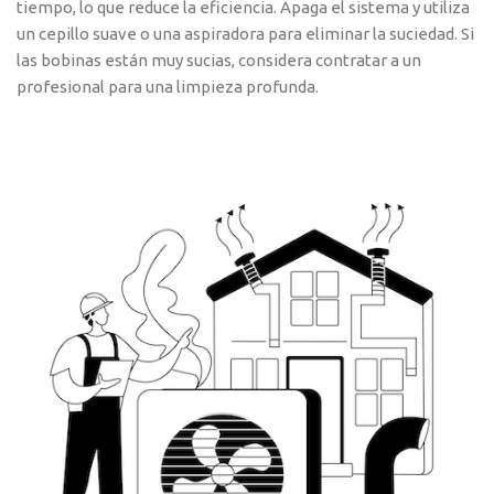
tiempo, lo que reduce la eficiencia. Apaga el sistema y utiliza
un cepillo suave o una aspiradora para eliminar la suciedad. Si
las bobinas están muy sucias, considera contratar a un
profesional para una limpieza profunda.